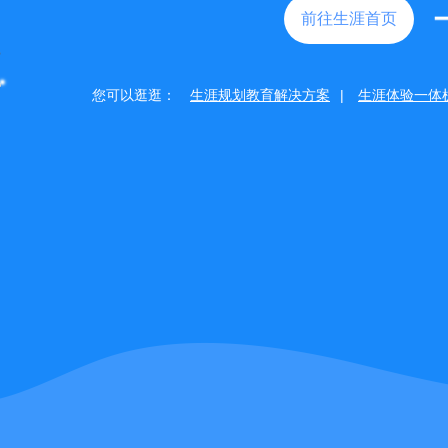
前往生涯首页
您可以逛逛：
生涯规划教育解决方案
|
生涯体验一体